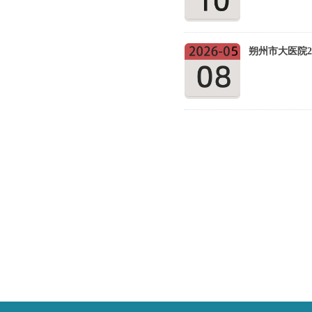
朔州市大医院2