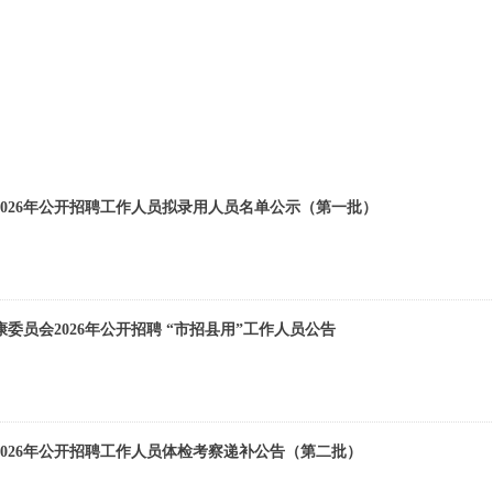
2026年公开招聘工作人员拟录用人员名单公示（第一批）
朔州市卫生健康委员会2026年公开招聘 “市招县用”工作人员公告
2026年公开招聘工作人员体检考察递补公告（第二批）