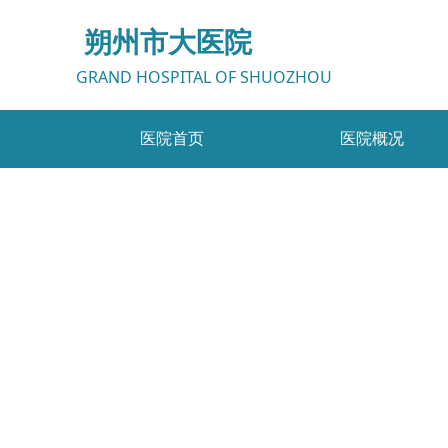
朔州市大医院
GRAND HOSPITAL OF SHUOZHOU
医院首页
医院概况