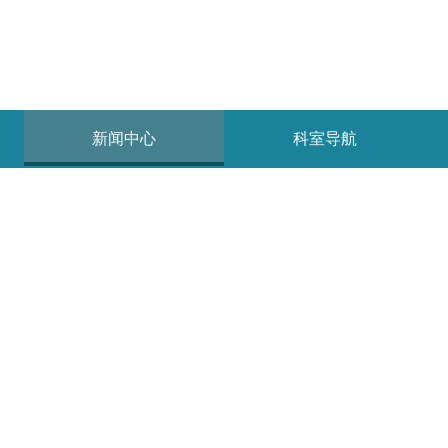
新闻中心
科室导航