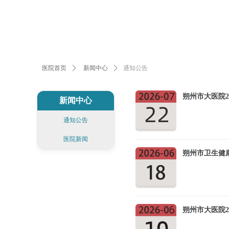
通知公告
医院首页
ꄲ
新闻中心
ꄲ
朔州市大医院
新闻中心
通知公告
医院新闻
朔州市大医院