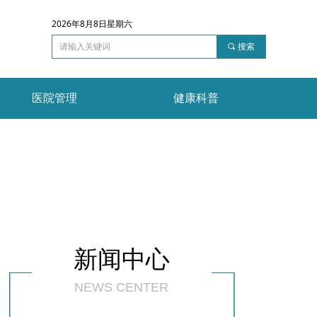
2026年8月8日星期六
끠
搜索
医院管理
健康科普
新闻中心
NEWS CENTER